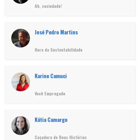
Ah, sociedade!
José Pedro Martins
Hora da Sustentabilidade
Karine Camuci
Você Empregado
Kátia Camargo
Caçadora de Boas Histórias