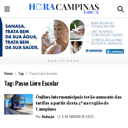
PUBLICIDADE
Home
Tag
Passe Livre Escolar
Tag:
Passe Livre Escolar
Ônibus intermunicipais terão aumento das
tarifas a partir desta 2ª na região de
Campinas
Por
Redação
6 DE JANEIRO DE 2025