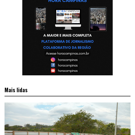
Mais lidas