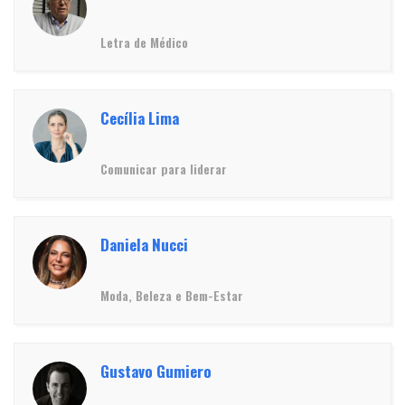
Letra de Médico
Cecília Lima
Comunicar para liderar
Daniela Nucci
Moda, Beleza e Bem-Estar
Gustavo Gumiero