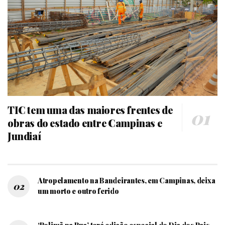
TIC tem uma das maiores frentes de
obras do estado entre Campinas e
Jundiaí
Atropelamento na Bandeirantes, em Campinas, deixa
um morto e outro ferido