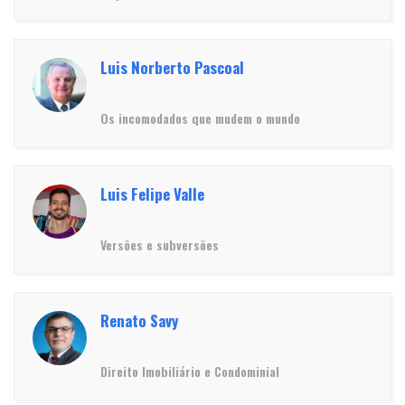
Luis Norberto Pascoal
Os incomodados que mudem o mundo
Luis Felipe Valle
Versões e subversões
Renato Savy
Direito Imobiliário e Condominial