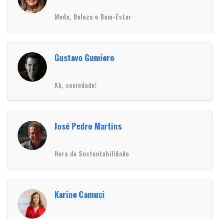
Moda, Beleza e Bem-Estar
Gustavo Gumiero
Ah, sociedade!
José Pedro Martins
Hora da Sustentabilidade
Karine Camuci