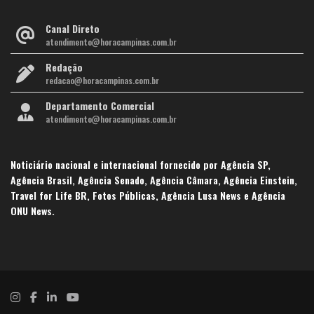
Canal Direto
atendimento@horacampinas.com.br
Redação
redacao@horacampinas.com.br
Departamento Comercial
atendimento@horacampinas.com.br
Noticiário nacional e internacional fornecido por Agência SP,
Agência Brasil, Agência Senado, Agência Câmara, Agência Einstein,
Travel for Life BR, Fotos Públicas, Agência Lusa News e Agência
ONU News.