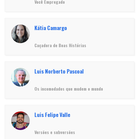
Você Empregado
Kátia Camargo
Caçadora de Boas Histórias
Luis Norberto Pascoal
Os incomodados que mudem o mundo
Luis Felipe Valle
Versões e subversões