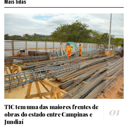
Mais lidas
TIC tem uma das maiores frentes de
obras do estado entre Campinas e
Jundiaí