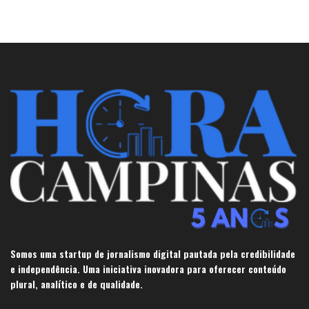
Somos uma startup de jornalismo digital pautada pela credibilidade
e independência. Uma iniciativa inovadora para oferecer conteúdo
plural, analítico e de qualidade.