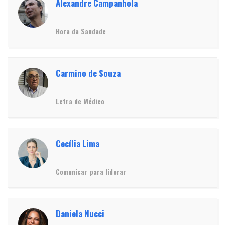
Alexandre Campanhola
Hora da Saudade
Carmino de Souza
Letra de Médico
Cecília Lima
Comunicar para liderar
Daniela Nucci