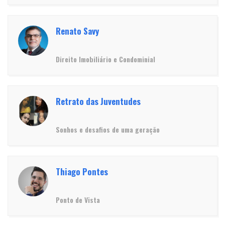
Renato Savy
Direito Imobiliário e Condominial
Retrato das Juventudes
Sonhos e desafios de uma geração
Thiago Pontes
Ponto de Vista