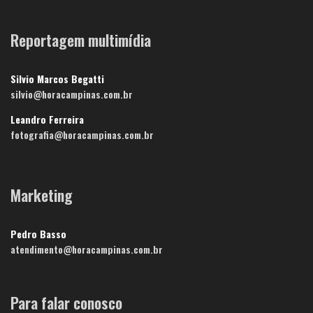
Reportagem multimídia
Silvio Marcos Begatti
silvio@horacampinas.com.br
Leandro Ferreira
fotografia@horacampinas.com.br
Marketing
Pedro Basso
atendimento@horacampinas.com.br
Para falar conosco