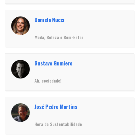
Daniela Nucci
Moda, Beleza e Bem-Estar
Gustavo Gumiero
Ah, sociedade!
José Pedro Martins
Hora da Sustentabilidade