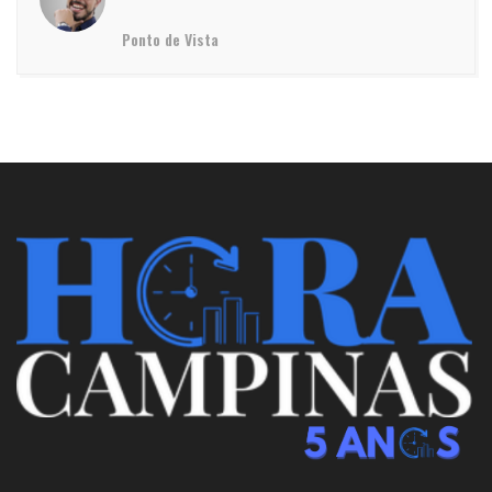
Ponto de Vista