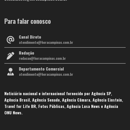
Para falar conosco
Canal Direto
atendimento@horacampinas.com.br
Redação
redacao@horacampinas.com.br
Departamento Comercial
atendimento@horacampinas.com.br
Noticiário nacional e internacional fornecido por Agência SP,
Agência Brasil, Agência Senado, Agência Câmara, Agência Einstein,
Travel for Life BR, Fotos Públicas, Agência Lusa News e Agência
ONU News.