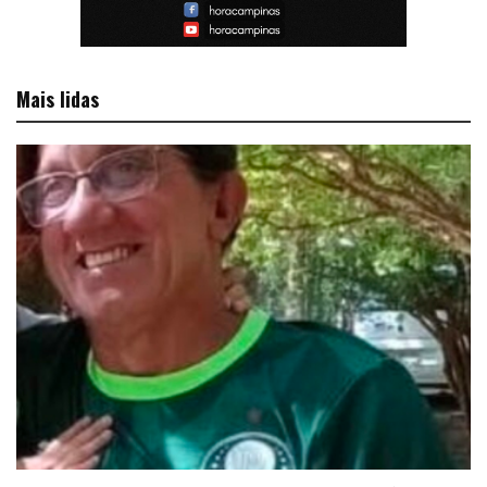
Mais lidas