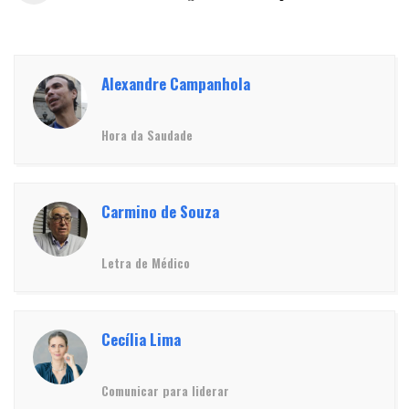
Alexandre Campanhola
Hora da Saudade
Carmino de Souza
Letra de Médico
Cecília Lima
Comunicar para liderar