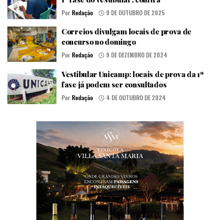
Por
Redação
9 DE OUTUBRO DE 2025
Correios divulgam locais de prova de
concurso no domingo
Por
Redação
9 DE DEZEMBRO DE 2024
Vestibular Unicamp: locais de prova da 1ª
fase já podem ser consultados
Por
Redação
4 DE OUTUBRO DE 2024