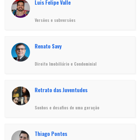
Luis Felipe Valle
Versões e subversões
Renato Savy
Direito Imobiliário e Condominial
Retrato das Juventudes
Sonhos e desafios de uma geração
Thiago Pontes