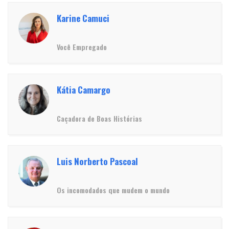
Karine Camuci
Você Empregado
Kátia Camargo
Caçadora de Boas Histórias
Luis Norberto Pascoal
Os incomodados que mudem o mundo