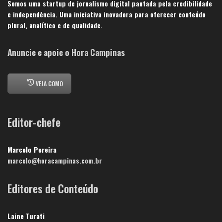
Somos uma startup de jornalismo digital pautada pela credibilidade
e independência. Uma iniciativa inovadora para oferecer conteúdo
plural, analítico e de qualidade.
Anuncie e apoie o Hora Campinas
VEJA COMO
Editor-chefe
Marcelo Pereira
marcelo@horacampinas.com.br
Editores de Conteúdo
Laine Turati