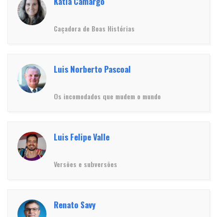
Kátia Camargo
Caçadora de Boas Histórias
Luis Norberto Pascoal
Os incomodados que mudem o mundo
Luis Felipe Valle
Versões e subversões
Renato Savy