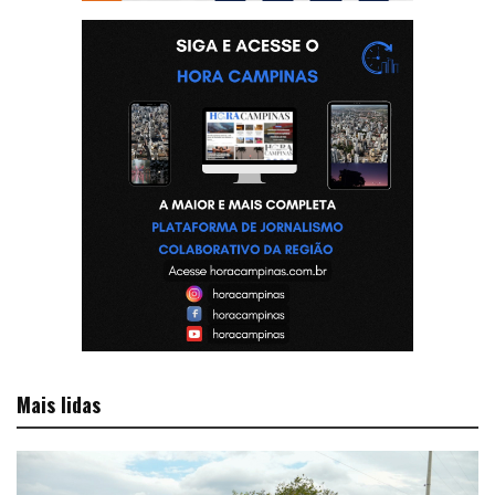
Mais lidas