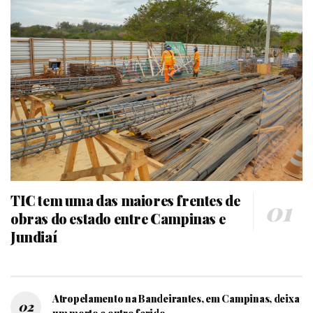
TIC tem uma das maiores frentes de
obras do estado entre Campinas e
Jundiaí
Atropelamento na Bandeirantes, em Campinas, deixa