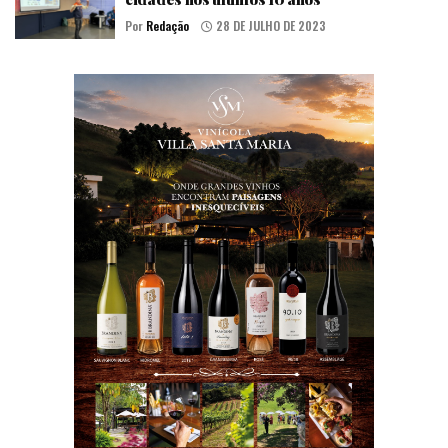
Por
Redação
28 DE JULHO DE 2023