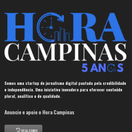
Somos uma startup de jornalismo digital pautada pela credibilidade
e independência. Uma iniciativa inovadora para oferecer conteúdo
plural, analítico e de qualidade.
Anuncie e apoie o Hora Campinas
VEJA COMO