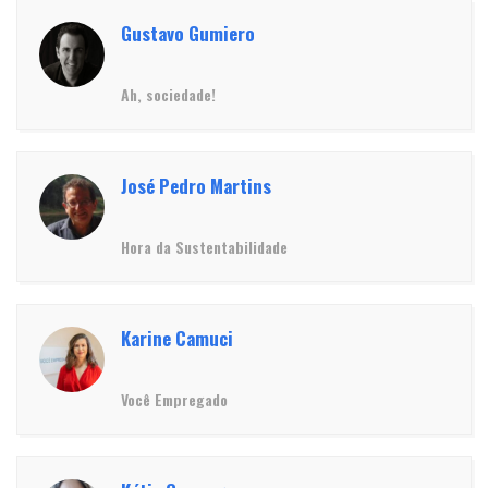
Gustavo Gumiero
Ah, sociedade!
José Pedro Martins
Hora da Sustentabilidade
Karine Camuci
Você Empregado