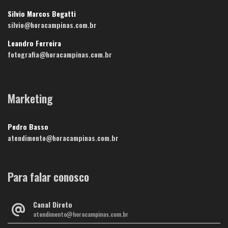
Silvio Marcos Begatti
silvio@horacampinas.com.br
Leandro Ferreira
fotografia@horacampinas.com.br
Marketing
Pedro Basso
atendimento@horacampinas.com.br
Para falar conosco
Canal Direto
atendimento@horacampinas.com.br