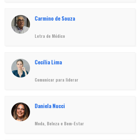
Carmino de Souza
Letra de Médico
Cecília Lima
Comunicar para liderar
Daniela Nucci
Moda, Beleza e Bem-Estar