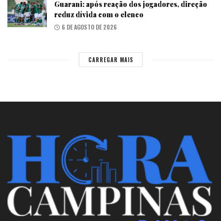
Guarani: após reação dos jogadores, direção
reduz dívida com o elenco
6 DE AGOSTO DE 2026
CARREGAR MAIS