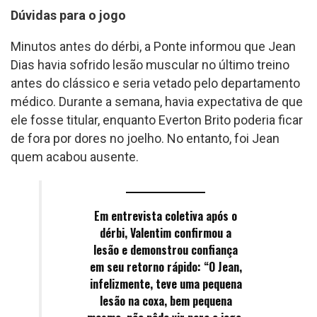
Dúvidas para o jogo
Minutos antes do dérbi, a Ponte informou que Jean
Dias havia sofrido lesão muscular no último treino
antes do clássico e seria vetado pelo departamento
médico. Durante a semana, havia expectativa de que
ele fosse titular, enquanto Everton Brito poderia ficar
de fora por dores no joelho. No entanto, foi Jean
quem acabou ausente.
Em entrevista coletiva após o
dérbi, Valentim confirmou a
lesão e demonstrou confiança
em seu retorno rápido: “O Jean,
infelizmente, teve uma pequena
lesão na coxa, bem pequena