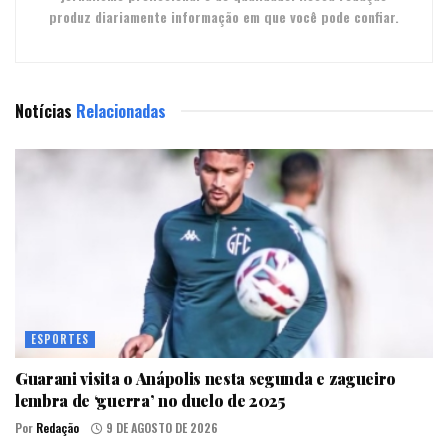
produz diariamente informação em que você pode confiar.
Notícias
Relacionadas
ESPORTES
Guarani visita o Anápolis nesta segunda e zagueiro
lembra de ‘guerra’ no duelo de 2025
Por
Redação
9 DE AGOSTO DE 2026