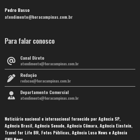
Pedro Basso
atendimento@horacampinas.com.br
Para falar conosco
Canal Direto
atendimento@horacampinas.com.br
Redação
redacao@horacampinas.com.br
Departamento Comercial
atendimento@horacampinas.com.br
Noticiário nacional e internacional fornecido por Agência SP,
Agência Brasil, Agência Senado, Agência Câmara, Agência Einstein,
Travel for Life BR, Fotos Públicas, Agência Lusa News e Agência
ONU News.