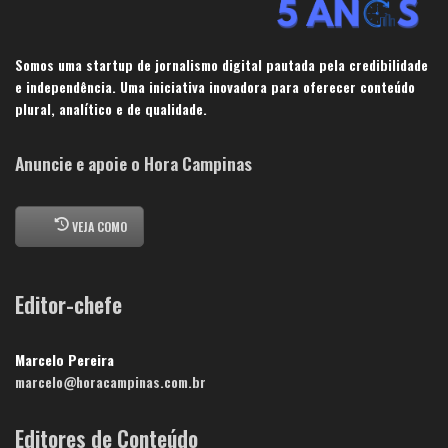
Somos uma startup de jornalismo digital pautada pela credibilidade
e independência. Uma iniciativa inovadora para oferecer conteúdo
plural, analítico e de qualidade.
Anuncie e apoie o Hora Campinas
VEJA COMO
Editor-chefe
Marcelo Pereira
marcelo@horacampinas.com.br
Editores de Conteúdo