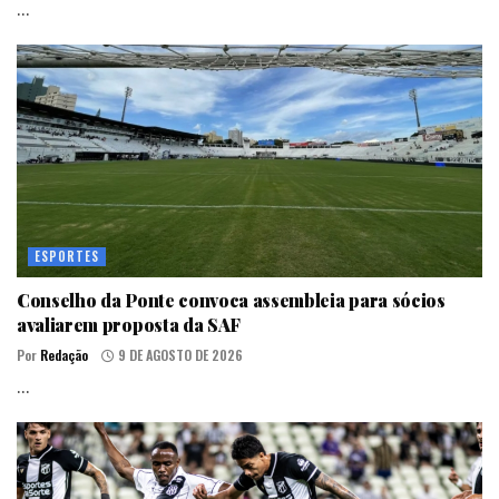
...
ESPORTES
Conselho da Ponte convoca assembleia para sócios
avaliarem proposta da SAF
Por
Redação
9 DE AGOSTO DE 2026
...