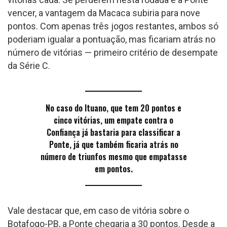
vencer, a vantagem da Macaca subiria para nove
pontos. Com apenas três jogos restantes, ambos só
poderiam igualar a pontuação, mas ficariam atrás no
número de vitórias — primeiro critério de desempate
da Série C.
No caso do Ituano, que tem 20 pontos e
cinco vitórias, um empate contra o
Confiança já bastaria para classificar a
Ponte, já que também ficaria atrás no
número de triunfos mesmo que empatasse
em pontos.
Vale destacar que, em caso de vitória sobre o
Botafogo-PB, a Ponte chegaria a 30 pontos. Desde a