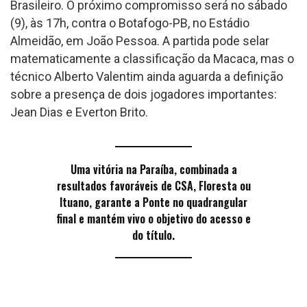
Brasileiro. O próximo compromisso será no sábado
(9), às 17h, contra o Botafogo-PB, no Estádio
Almeidão, em João Pessoa. A partida pode selar
matematicamente a classificação da Macaca, mas o
técnico Alberto Valentim ainda aguarda a definição
sobre a presença de dois jogadores importantes:
Jean Dias e Everton Brito.
Uma vitória na Paraíba, combinada a
resultados favoráveis de CSA, Floresta ou
Ituano, garante a Ponte no quadrangular
final e mantém vivo o objetivo do acesso e
do título.