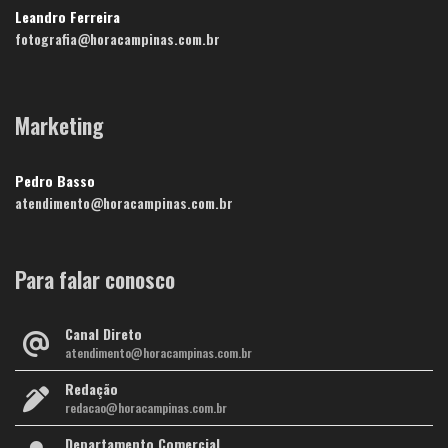
Leandro Ferreira
fotografia@horacampinas.com.br
Marketing
Pedro Basso
atendimento@horacampinas.com.br
Para falar conosco
Canal Direto
atendimento@horacampinas.com.br
Redação
redacao@horacampinas.com.br
Departamento Comercial