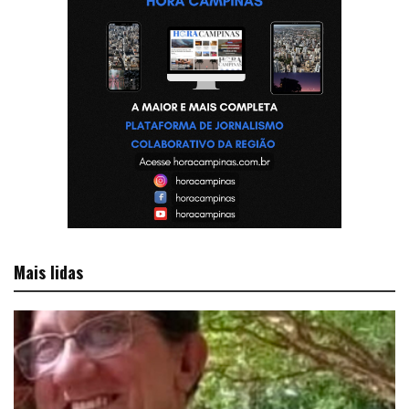
Mais lidas