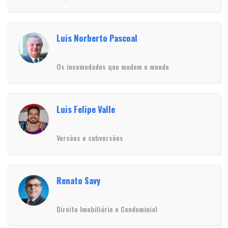
Luis Norberto Pascoal
Os incomodados que mudem o mundo
Luis Felipe Valle
Versões e subversões
Renato Savy
Direito Imobiliário e Condominial