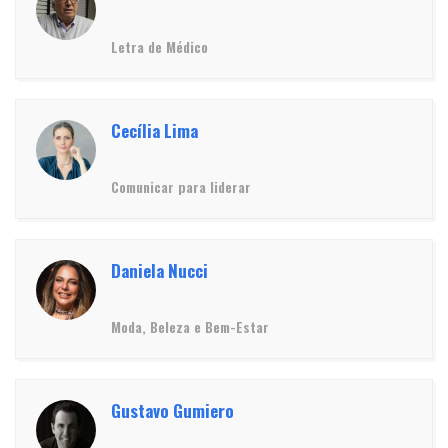
Letra de Médico
Cecília Lima
Comunicar para liderar
Daniela Nucci
Moda, Beleza e Bem-Estar
Gustavo Gumiero