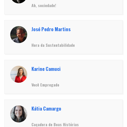
Ah, sociedade!
José Pedro Martins
Hora da Sustentabilidade
Karine Camuci
Você Empregado
Kátia Camargo
Caçadora de Boas Histórias