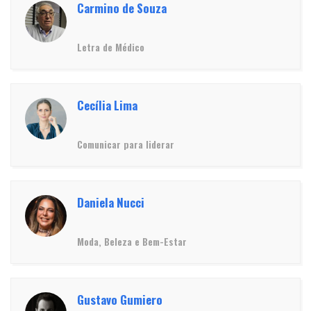
Carmino de Souza
Letra de Médico
Cecília Lima
Comunicar para liderar
Daniela Nucci
Moda, Beleza e Bem-Estar
Gustavo Gumiero