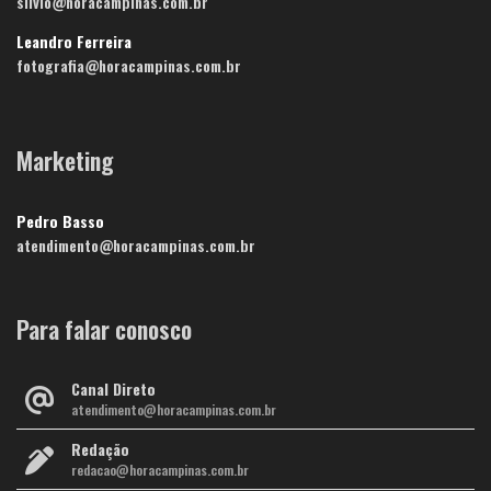
silvio@horacampinas.com.br
Leandro Ferreira
fotografia@horacampinas.com.br
Marketing
Pedro Basso
atendimento@horacampinas.com.br
Para falar conosco
Canal Direto
atendimento@horacampinas.com.br
Redação
redacao@horacampinas.com.br