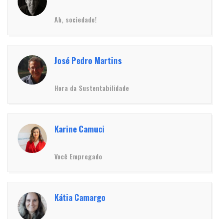
Ah, sociedade!
José Pedro Martins
Hora da Sustentabilidade
Karine Camuci
Você Empregado
Kátia Camargo