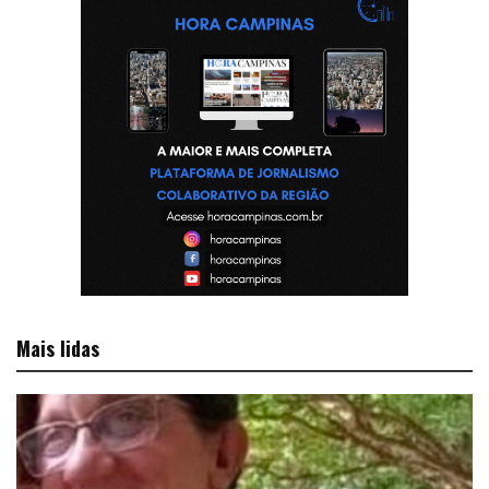
Mais lidas