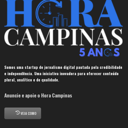
Somos uma startup de jornalismo digital pautada pela credibilidade
e independência. Uma iniciativa inovadora para oferecer conteúdo
plural, analítico e de qualidade.
Anuncie e apoie o Hora Campinas
VEJA COMO