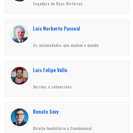
Caçadora de Boas Histórias
Luis Norberto Pascoal
Os incomodados que mudem o mundo
Luis Felipe Valle
Versões e subversões
Renato Savy
Direito Imobiliário e Condominial