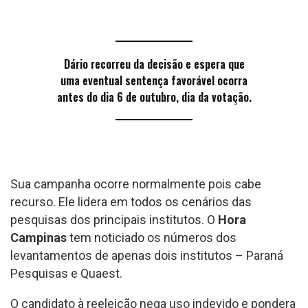
Dário recorreu da decisão e espera que
uma eventual sentença favorável ocorra
antes do dia 6 de outubro, dia da votação.
Sua campanha ocorre normalmente pois cabe
recurso. Ele lidera em todos os cenários das
pesquisas dos principais institutos. O
Hora
Campinas
tem noticiado os números dos
levantamentos de apenas dois institutos – Paraná
Pesquisas e Quaest.
O candidato à reeleição nega uso indevido e pondera