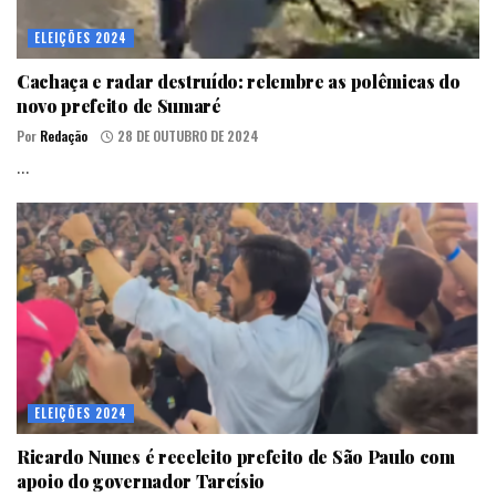
ELEIÇÕES 2024
Cachaça e radar destruído: relembre as polêmicas do
novo prefeito de Sumaré
Por
Redação
28 DE OUTUBRO DE 2024
...
ELEIÇÕES 2024
Ricardo Nunes é reeeleito prefeito de São Paulo com
apoio do governador Tarcísio