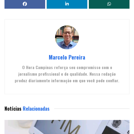
Marcelo Pereira
O Hora Campinas reforça seu compromisso com o
jornalismo profissional e de qualidade. Nossa redação
produz diariamente informação em que você pode confiar.
Notícias
Relacionadas