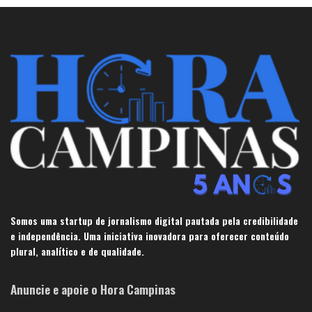
Somos uma startup de jornalismo digital pautada pela credibilidade
e independência. Uma iniciativa inovadora para oferecer conteúdo
plural, analítico e de qualidade.
Anuncie e apoie o Hora Campinas