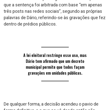
que a sentença foi arbitrada com base “em apenas
três posts nas redes sociais”, segundo as próprias
palavras de Dário, referindo-se às gravações que fez
dentro de prédios públicos.
A lei eleitoral restringe esse uso, mas
Dário tem afirmado que um decreto
municipal permite que todos façam
gravações em unidades públicas.
De qualquer forma, a decisão acendeu o pavio de