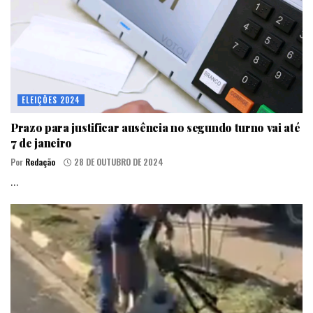
ELEIÇÕES 2024
Prazo para justificar ausência no segundo turno vai até
7 de janeiro
Por
Redação
28 DE OUTUBRO DE 2024
...