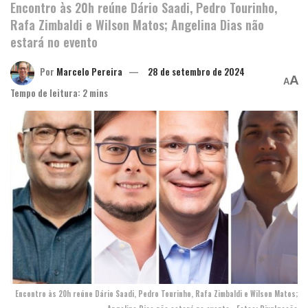
Encontro às 20h reúne Dário Saadi, Pedro Tourinho,
Rafa Zimbaldi e Wilson Matos; Angelina Dias não
estará no evento
Por
Marcelo Pereira
28 de setembro de 2024
A
A
Tempo de leitura: 2 mins
Encontro às 20h reúne Dário Saadi, Pedro Tourinho, Rafa Zimbaldi e Wilson Matos;