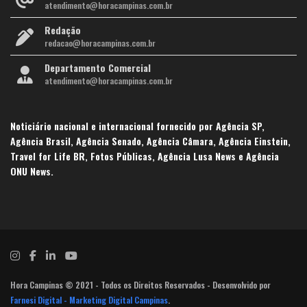
atendimento@horacampinas.com.br
Redação
redacao@horacampinas.com.br
Departamento Comercial
atendimento@horacampinas.com.br
Noticiário nacional e internacional fornecido por Agência SP,
Agência Brasil, Agência Senado, Agência Câmara, Agência Einstein,
Travel for Life BR, Fotos Públicas, Agência Lusa News e Agência
ONU News.
Hora Campinas © 2021 - Todos os Direitos Reservados - Desenvolvido por
Farnesi Digital - Marketing Digital Campinas
.