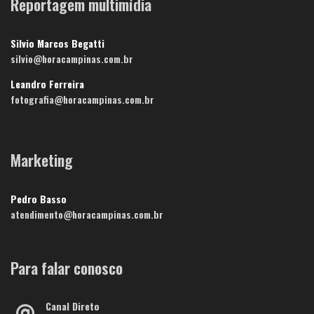
Reportagem multimídia
Silvio Marcos Begatti
silvio@horacampinas.com.br
Leandro Ferreira
fotografia@horacampinas.com.br
Marketing
Pedro Basso
atendimento@horacampinas.com.br
Para falar conosco
Canal Direto