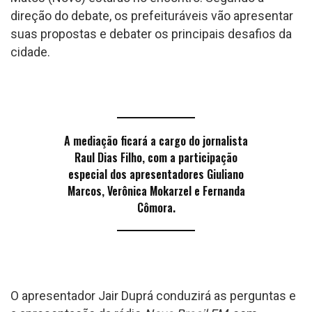
direção do debate, os prefeituráveis vão apresentar
suas propostas e debater os principais desafios da
cidade.
A mediação ficará a cargo do jornalista
Raul Dias Filho, com a participação
especial dos apresentadores Giuliano
Marcos, Verônica Mokarzel e Fernanda
Cômora.
O apresentador Jair Duprá conduzirá as perguntas e